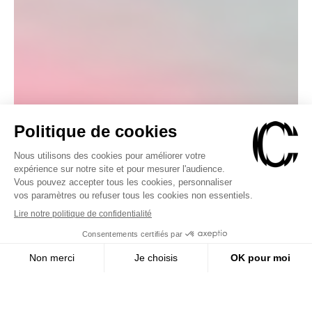
Bienvenue chez vous.