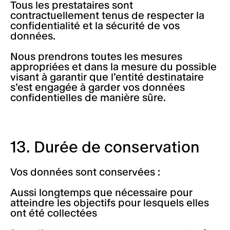
Tous les prestataires sont
contractuellement tenus de respecter la
confidentialité et la sécurité de vos
données.
Nous prendrons toutes les mesures
appropriées et dans la mesure du possible
visant à garantir que l’entité destinataire
s’est engagée à garder vos données
confidentielles de manière sûre.
13. Durée de conservation
Vos données sont conservées :
Aussi longtemps que nécessaire pour
atteindre les objectifs pour lesquels elles
ont été collectées