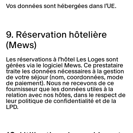
Vos données sont hébergées dans l'UE.
9. Réservation hôtelière
(Mews)
Les réservations à l'hôtel Les Loges sont
gérées via le logiciel Mews. Ce prestataire
traite les données nécessaires à la gestion
de votre séjour (nom, coordonnées, mode
de paiement). Nous ne recevons de ce
fournisseur que les données utiles à la
relation avec nos hôtes, dans le respect de
leur politique de confidentialité et de la
LPD.