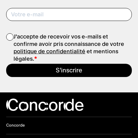
J'accepte de recevoir vos e-mails et
confirme avoir pris connaissance de votre
politique de confidentialité
et mentions
légales.
S'inscrire
Concorde