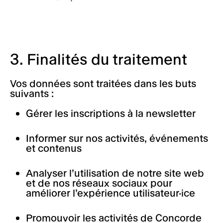
3. Finalités du traitement
Vos données sont traitées dans les buts
suivants :
Gérer les inscriptions à la newsletter
Informer sur nos activités, événements
et contenus
Analyser l’utilisation de notre site web
et de nos réseaux sociaux pour
améliorer l’expérience utilisateur·ice
Promouvoir les activités de Concorde