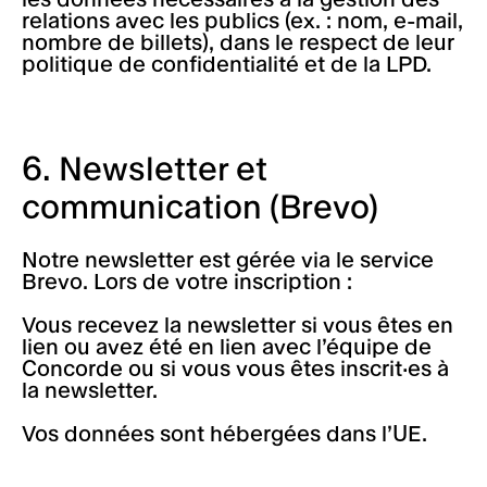
relations avec les publics (ex. : nom, e-mail,
nombre de billets), dans le respect de leur
politique de confidentialité et de la LPD.
6. Newsletter et
communication (Brevo)
Notre newsletter est gérée via le service
Brevo. Lors de votre inscription :
Vous recevez la newsletter si vous êtes en
lien ou avez été en lien avec l’équipe de
Concorde ou si vous vous êtes inscrit·es à
la newsletter.
Vos données sont hébergées dans l’UE.