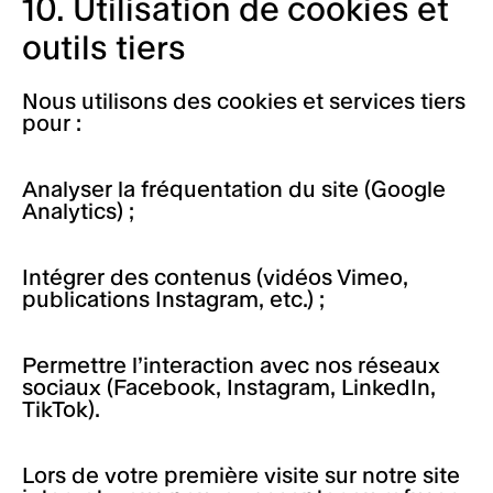
10. Utilisation de cookies et
outils tiers
Nous utilisons des cookies et services tiers
pour :
Analyser la fréquentation du site (Google
Analytics) ;
Intégrer des contenus (vidéos Vimeo,
publications Instagram, etc.) ;
Permettre l’interaction avec nos réseaux
sociaux (Facebook, Instagram, LinkedIn,
TikTok).
Lors de votre première visite sur notre site