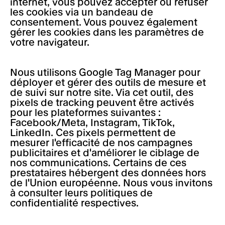
internet, vous pouvez accepter ou refuser
les cookies via un bandeau de
consentement. Vous pouvez également
gérer les cookies dans les paramètres de
votre navigateur.
Nous utilisons Google Tag Manager pour
déployer et gérer des outils de mesure et
de suivi sur notre site. Via cet outil, des
pixels de tracking peuvent être activés
pour les plateformes suivantes :
Facebook/Meta, Instagram, TikTok,
LinkedIn. Ces pixels permettent de
mesurer l'efficacité de nos campagnes
publicitaires et d'améliorer le ciblage de
nos communications. Certains de ces
prestataires hébergent des données hors
de l'Union européenne. Nous vous invitons
à consulter leurs politiques de
confidentialité respectives.