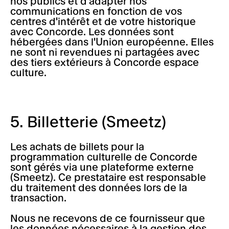
nos publics et d'adapter nos
communications en fonction de vos
centres d'intérêt et de votre historique
avec Concorde. Les données sont
hébergées dans l'Union européenne. Elles
ne sont ni revendues ni partagées avec
des tiers extérieurs à Concorde espace
culture.
5. Billetterie (Smeetz)
Les achats de billets pour la
programmation culturelle de Concorde
sont gérés via une plateforme externe
(Smeetz). Ce prestataire est responsable
du traitement des données lors de la
transaction.
Nous ne recevons de ce fournisseur que
les données nécessaires à la gestion des