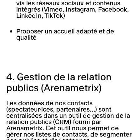
via les réseaux sociaux et contenus
intégrés (Vimeo, Instagram, Facebook,
LinkedIn, TikTok)
Proposer un accueil adapté et de
qualité
4. Gestion de la relation
publics (Arenametrix)
Les données de nos contacts
(spectateur·ices, partenaires…) sont
centralisées dans un outil de gestion de la
relation publics (CRM) fourni par
Arenametrix. Cet outil nous permet de
gérer nos listes de contacts, de segmenter