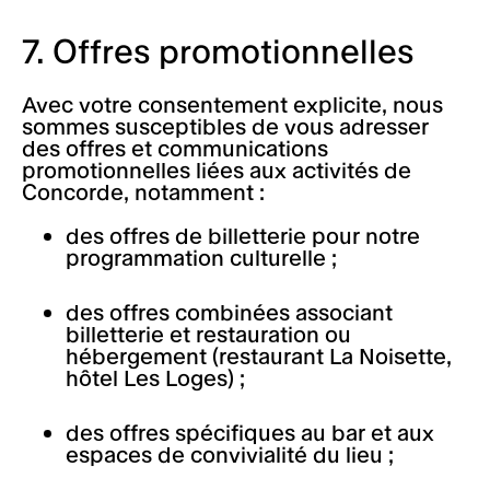
7. Offres promotionnelles
Avec votre consentement explicite, nous
sommes susceptibles de vous adresser
des offres et communications
promotionnelles liées aux activités de
Concorde, notamment :
des offres de billetterie pour notre
programmation culturelle ;
des offres combinées associant
billetterie et restauration ou
hébergement (restaurant La Noisette,
hôtel Les Loges) ;
des offres spécifiques au bar et aux
espaces de convivialité du lieu ;