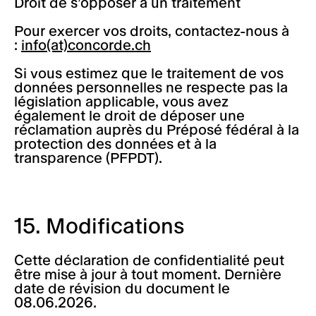
Droit de s’opposer à un traitement
Pour exercer vos droits, contactez-nous à
:
info(at)concorde.ch
Si vous estimez que le traitement de vos
données personnelles ne respecte pas la
législation applicable, vous avez
également le droit de déposer une
réclamation auprès du Préposé fédéral à la
protection des données et à la
transparence (PFPDT).
15. Modifications
Cette déclaration de confidentialité peut
être mise à jour à tout moment. Dernière
date de révision du document le
08.06.2026.