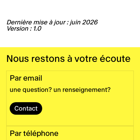
Dernière mise à jour : juin 2026
Version : 1.0
Nous restons à votre écoute
Par email
une question? un renseignement?
Contact
Par téléphone