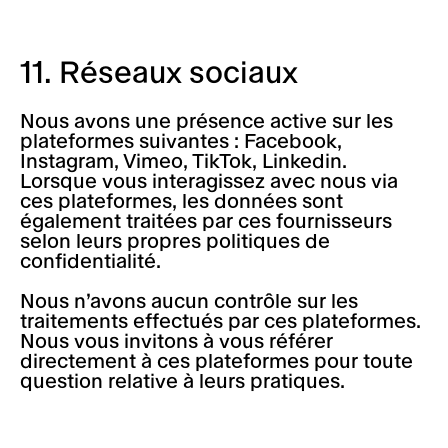
11. Réseaux sociaux
Nous avons une présence active sur les
plateformes suivantes : Facebook,
Instagram, Vimeo, TikTok, Linkedin.
Lorsque vous interagissez avec nous via
ces plateformes, les données sont
également traitées par ces fournisseurs
selon leurs propres politiques de
confidentialité.
Nous n’avons aucun contrôle sur les
traitements effectués par ces plateformes.
Nous vous invitons à vous référer
directement à ces plateformes pour toute
question relative à leurs pratiques.