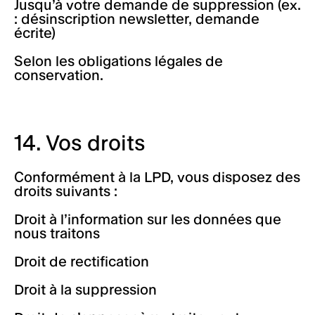
Jusqu’à votre demande de suppression (ex.
: désinscription newsletter, demande
écrite)
Selon les obligations légales de
conservation.
14. Vos droits
Conformément à la LPD, vous disposez des
droits suivants :
Droit à l’information sur les données que
nous traitons
Droit de rectification
Droit à la suppression