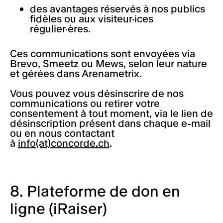
des avantages réservés à nos publics
fidèles ou aux visiteur·ices
régulier·ères.
Ces communications sont envoyées via
Brevo, Smeetz ou Mews, selon leur nature
et gérées dans Arenametrix.
Vous pouvez vous désinscrire de nos
communications ou retirer votre
consentement à tout moment, via le lien de
désinscription présent dans chaque e-mail
ou en nous contactant
à
info(at)concorde.ch
.
8. Plateforme de don en
ligne (iRaiser)