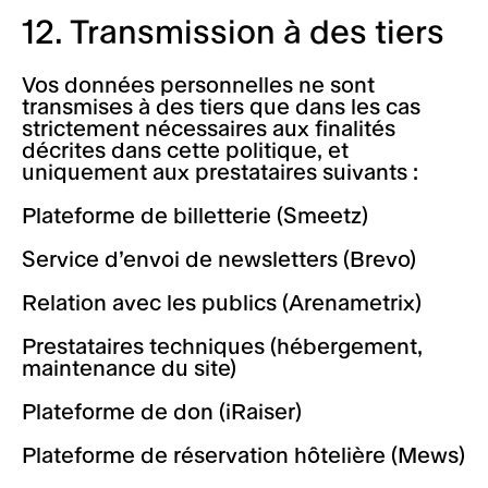
12. Transmission à des tiers
Vos données personnelles ne sont
transmises à des tiers que dans les cas
strictement nécessaires aux finalités
décrites dans cette politique, et
uniquement aux prestataires suivants :
Plateforme de billetterie (Smeetz)
Service d’envoi de newsletters (Brevo)
Relation avec les publics (Arenametrix)
Prestataires techniques (hébergement,
maintenance du site)
Plateforme de don (iRaiser)
Plateforme de réservation hôtelière (Mews)