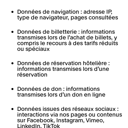
Données de navigation : adresse IP,
type de navigateur, pages consultées
Données de billetterie : informations
transmises lors de l'achat de billets, y
compris le recours à des tarifs réduits
ou spéciaux
Données de réservation hôtelière :
informations transmises lors d'une
réservation
Données de don : informations
transmises lors d'un don en ligne
Données issues des réseaux sociaux :
interactions via nos pages ou contenus
sur Facebook, Instagram, Vimeo,
LinkedIn, TikTok