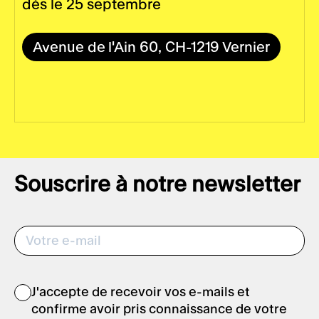
dès le 25 septembre
Avenue de l'Ain 60, CH-1219 Vernier
Souscrire à notre newsletter
J'accepte de recevoir vos e-mails et
confirme avoir pris connaissance de votre