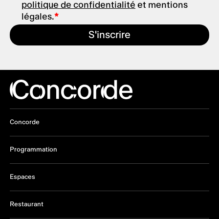
politique de confidentialité
et mentions
légales.
S'inscrire
Concorde
Programmation
Espaces
Restaurant